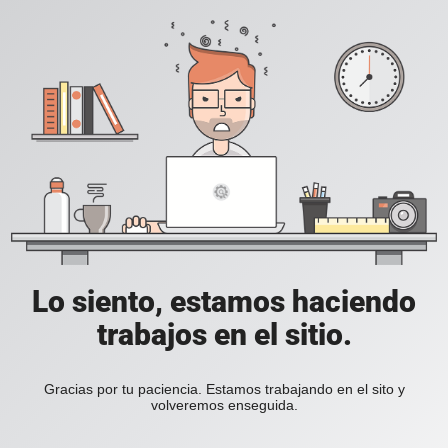
Lo siento, estamos haciendo
trabajos en el sitio.
Gracias por tu paciencia. Estamos trabajando en el sito y
volveremos enseguida.